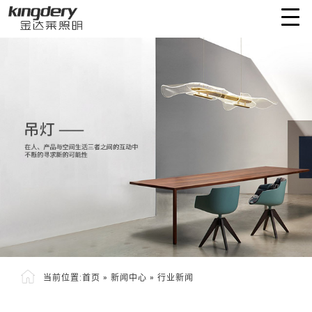
当前位置:
首页
»
新闻中心
»
行业新闻