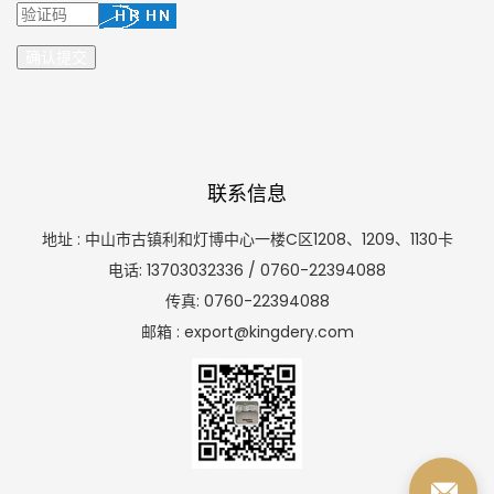
联系信息
地址 : 中山市古镇利和灯博中心一楼C区1208、1209、1130卡
电话: 13703032336 / 0760-22394088
传真: 0760-22394088
邮箱 : export@kingdery.com