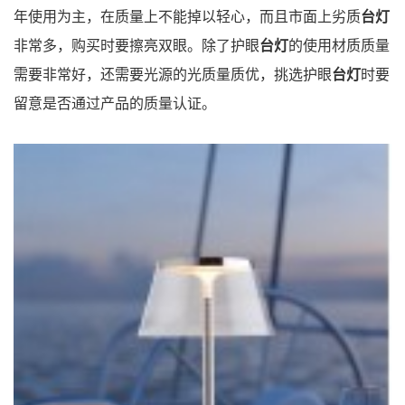
年使用为主，在质量上不能掉以轻心，而且市面上劣质
台灯
非常多，购买时要擦亮双眼。除了护眼
台灯
的使用材质质量
需要非常好，还需要光源的光质量质优，挑选护眼
台灯
时要
留意是否通过产品的质量认证。