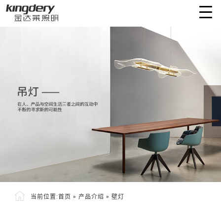
当前位置:
首页
»
产品介绍
»
壁灯