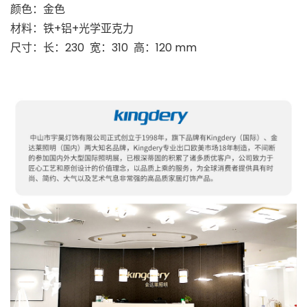
颜色：金色
材料：铁+铝+光学亚克力
尺寸：长：230 宽：310 高：120 mm