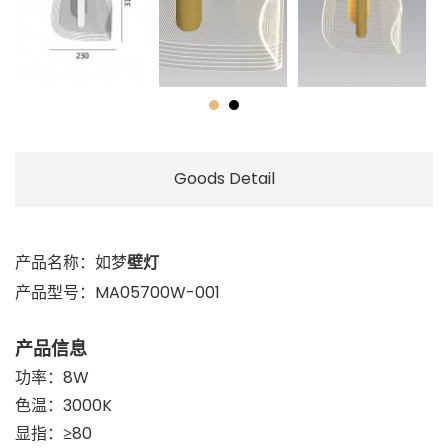
Goods Detail
产品名称：如梦
壁灯
产品型号：MA05700W-001
产品信息
功率：8W
色温：3000K
显指：≥80