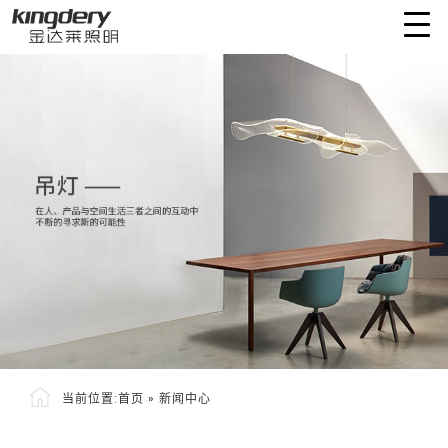
当前位置:
首页
»
新闻中心