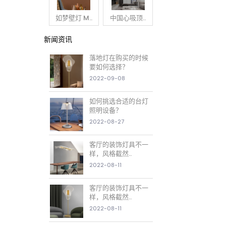
如梦壁灯 M..
中国心吸顶..
新闻资讯
落地灯在购买的时候
要如何选择？
2022-09-08
如何挑选合适的台灯
照明设备？
2022-08-27
客厅的装饰灯具不一
样，风格截然..
2022-08-11
客厅的装饰灯具不一
样，风格截然..
2022-08-11