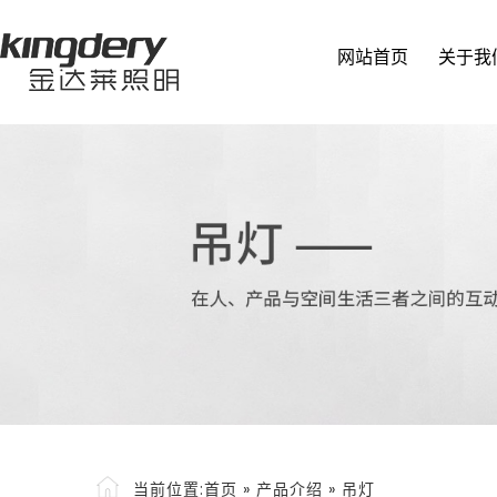
网站首页
关于我
当前位置:
首页
»
产品介绍
»
吊灯