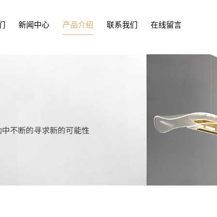
们
新闻中心
产品介绍
联系我们
在线留言