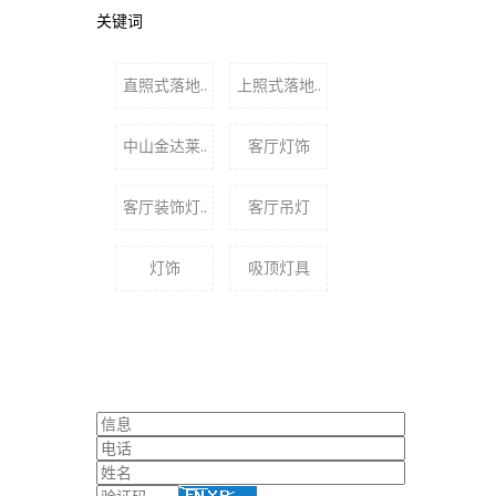
关键词
直照式落地..
上照式落地..
中山金达莱..
客厅灯饰
客厅装饰灯..
客厅吊灯
灯饰
吸顶灯具