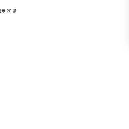
显示 20 条