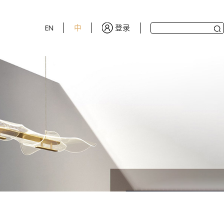
登录
EN
中