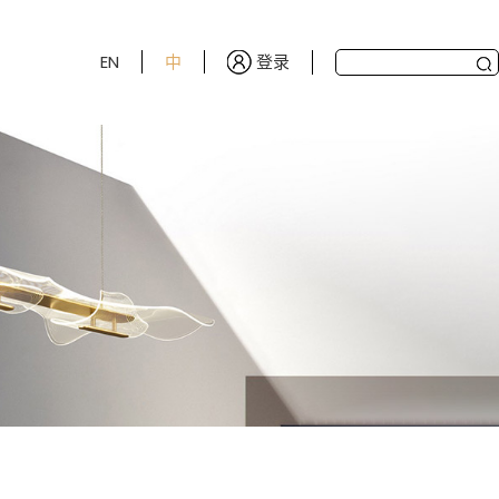
登录
EN
中