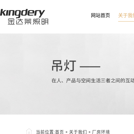
网站首页
关于我
当前位置:
首页
»
关于我们
»
厂房环境