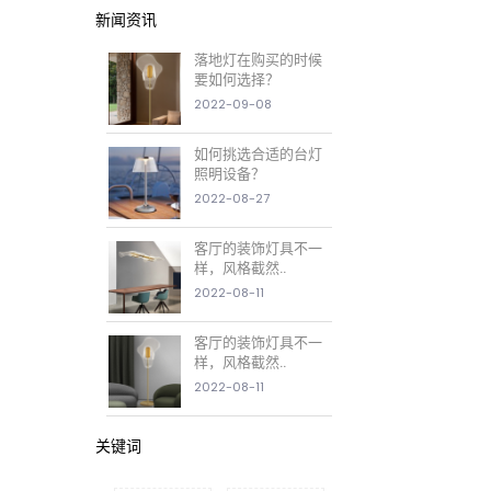
新闻资讯
落地灯在购买的时候
要如何选择？
2022-09-08
如何挑选合适的台灯
照明设备？
2022-08-27
客厅的装饰灯具不一
样，风格截然..
2022-08-11
客厅的装饰灯具不一
样，风格截然..
2022-08-11
关键词