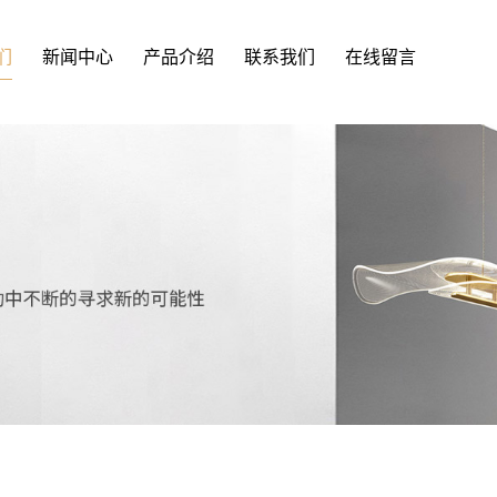
们
新闻中心
产品介绍
联系我们
在线留言