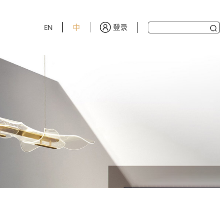
登录
EN
中