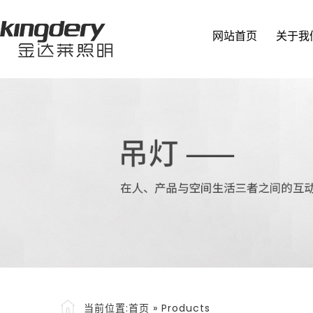
网站首页
关于我
当前位置:
首页
»
Products