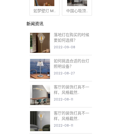
如梦壁灯 M..
中国心吸顶..
新闻资讯
落地灯在购买的时候
要如何选择？
2022-09-08
如何挑选合适的台灯
照明设备？
2022-08-27
客厅的装饰灯具不一
样，风格截然..
2022-08-11
客厅的装饰灯具不一
样，风格截然..
2022-08-11